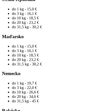
do 1 kg - 15,0 €
do 3 kg - 16,1 €
do 10 kg - 18,5 €
do 20 kg - 23,2 €
do 31,5 kg - 30,2 €
Maďarsko
do 1 kg - 15,0 €
do 3 kg - 16,1 €
do 10 kg - 18,5 €
do 20 kg - 23,2 €
do 31,5 kg - 30,2 €
Nemecko
do 1 kg - 19,7 €
do 3 kg - 22,0 €
do 10 kg - 26,6 €
do 20 kg - 34,6 €
do 31,5 kg - 45 €
Rakúsko