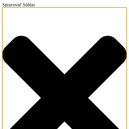
Spravovať Súhlas