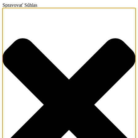
Spravovať Súhlas