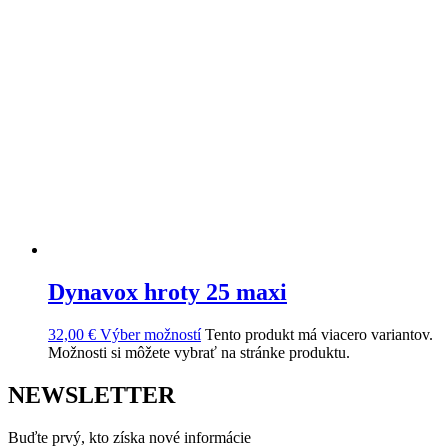
Dynavox hroty 25 maxi
32,00
€
Výber možností
Tento produkt má viacero variantov.
Možnosti si môžete vybrať na stránke produktu.
NEWSLETTER
Buďte prvý, kto získa nové informácie