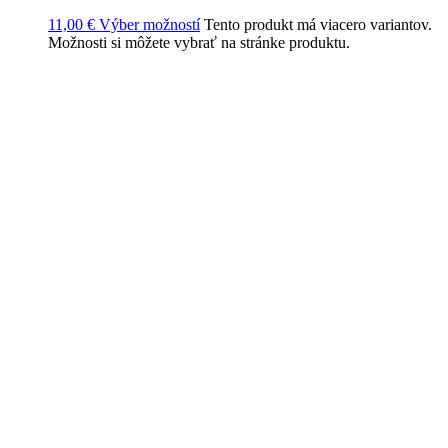
11,00
€
Výber možností
Tento produkt má viacero variantov.
Možnosti si môžete vybrať na stránke produktu.