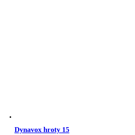
Dynavox hroty 15