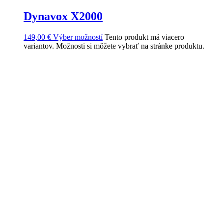
Dynavox X2000
149,00
€
Výber možností
Tento produkt má viacero
variantov. Možnosti si môžete vybrať na stránke produktu.