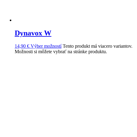
Dynavox W
14,90
€
Výber možností
Tento produkt má viacero variantov.
Možnosti si môžete vybrať na stránke produktu.