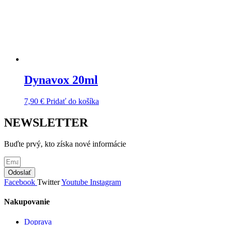
Dynavox 20ml
7,90
€
Pridať do košíka
NEWSLETTER
Buďte prvý, kto získa nové informácie
Odoslať
Facebook
Twitter
Youtube
Instagram
Nakupovanie
Doprava