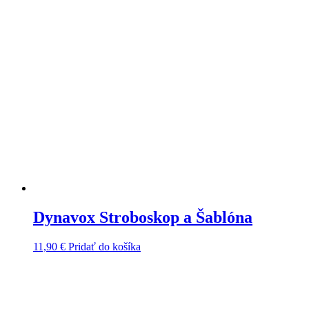
Dynavox Stroboskop a Šablóna
11,90
€
Pridať do košíka