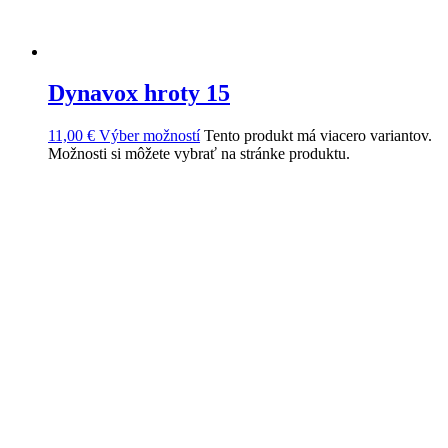
Dynavox hroty 15
11,00
€
Výber možností
Tento produkt má viacero variantov.
Možnosti si môžete vybrať na stránke produktu.