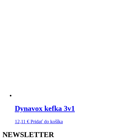
Dynavox kefka 3v1
12,11
€
Pridať do košíka
NEWSLETTER