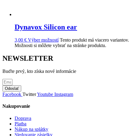
Dynavox Silicon ear
3,00
€
Výber možností
Tento produkt má viacero variantov.
Možnosti si môžete vybrať na stránke produktu.
NEWSLETTER
Buďte prvý, kto získa nové informácie
Odoslať
Facebook
Twitter
Youtube
Instagram
Nakupovanie
Doprava
Platba
Nákup na splátky
Sledovanie zásielky