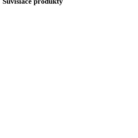
Súvisiace produkty