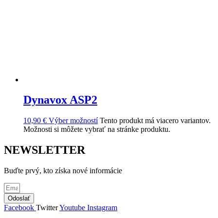
Dynavox ASP2
10,90
€
Výber možností
Tento produkt má viacero variantov.
Možnosti si môžete vybrať na stránke produktu.
NEWSLETTER
Buďte prvý, kto získa nové informácie
Odoslať
Facebook
Twitter
Youtube
Instagram