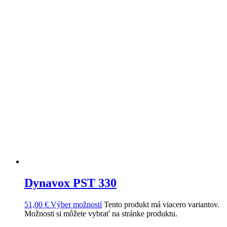
Dynavox PST 330
51,00
€
Výber možností
Tento produkt má viacero variantov.
Možnosti si môžete vybrať na stránke produktu.