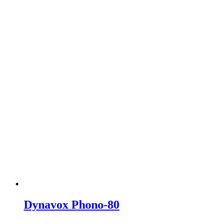
Dynavox Phono-80