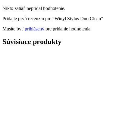
Nikto zatiaľ nepridal hodnotenie.
Pridajte prvú recenziu pre “Winyl Stylus Duo Clean”
Musíte byť
prihlásený
pre pridanie hodnotenia.
Súvisiace produkty