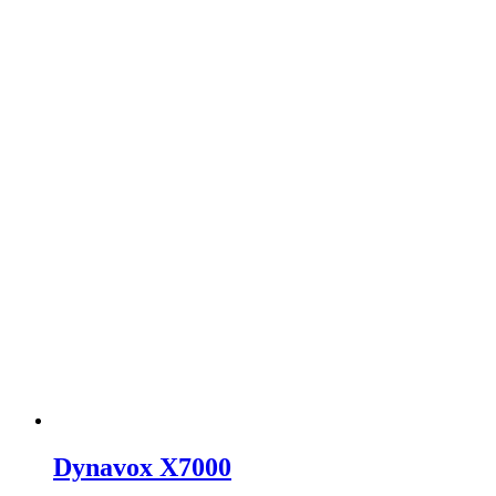
Dynavox X7000